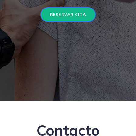
RESERVAR CITA
Contacto