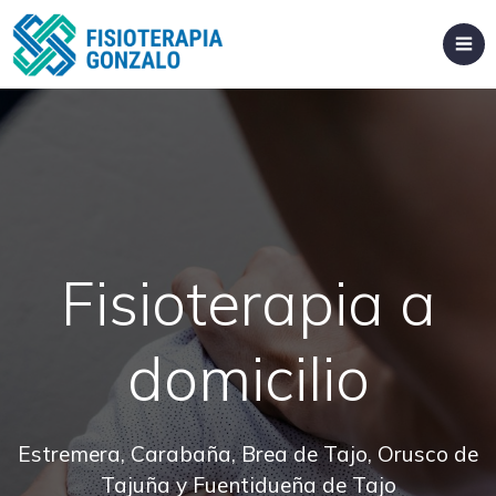
Fisioterapia a
domicilio
Estremera, Carabaña, Brea de Tajo, Orusco de
Tajuña y Fuentidueña de Tajo