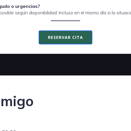
gudo o urgencias?
 posible según disponibilidad. Incluso en el mismo día si la situaci
RESERVAR CITA
nmigo