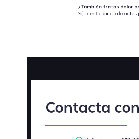
¿También tratas dolor a
Sí, intento dar cita lo antes
Contacta co